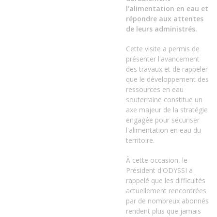
l'alimentation en eau et
répondre aux attentes
de leurs administrés.
Cette visite a permis de
présenter l'avancement
des travaux et de rappeler
que le développement des
ressources en eau
souterraine constitue un
axe majeur de la stratégie
engagée pour sécuriser
l'alimentation en eau du
territoire.
À cette occasion, le
Président d'ODYSSI a
rappelé que les difficultés
actuellement rencontrées
par de nombreux abonnés
rendent plus que jamais