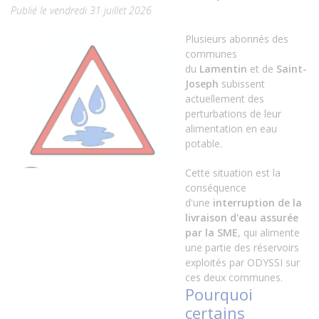
Publié le vendredi 31 juillet 2026
Plusieurs abonnés des
communes
du
Lamentin
et de
Saint-
Joseph
subissent
actuellement des
perturbations de leur
alimentation en eau
potable.
Cette situation est la
conséquence
d'une
interruption de la
livraison d'eau assurée
par la SME
, qui alimente
une partie des réservoirs
exploités par ODYSSI sur
ces deux communes.
Pourquoi
certains