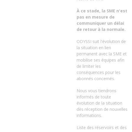
À ce stade, la SME n'est
pas en mesure de
communiquer un délai
de retour à la normale.
ODYSSI suit l'évolution de
la situation en lien
permanent avec la SME et
mobilise ses équipes afin
de limiter les
conséquences pour les
abonnés concernés.
Nous vous tiendrons
informés de toute
évolution de la situation
dès réception de nouvelles
informations.
Liste des réservoirs et des