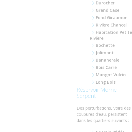
Durocher
Grand Case
Fond Giraumon
Rivière Chancel
Habitation Petite
Rivière
Bochette
Jolimont
Bananeraie
Bois Carré
Mangot Vulcin
Long Bois
Réservoir Morne
Serpent
Des perturbations, voire des
coupures d'eau, persistent
dans les quartiers suivants :