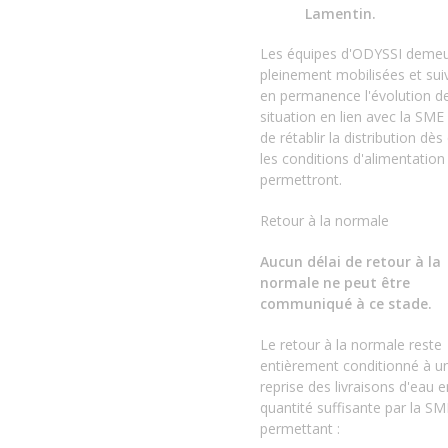
Lamentin
.
Les équipes d'ODYSSI deme
pleinement mobilisées et sui
en permanence l'évolution de
situation en lien avec la SME 
de rétablir la distribution dès
les conditions d'alimentation 
permettront.
Retour à la normale
Aucun délai de retour à la
normale ne peut être
communiqué à ce stade.
Le retour à la normale reste
entièrement conditionné à u
reprise des livraisons d'eau e
quantité suffisante par la SM
permettant :