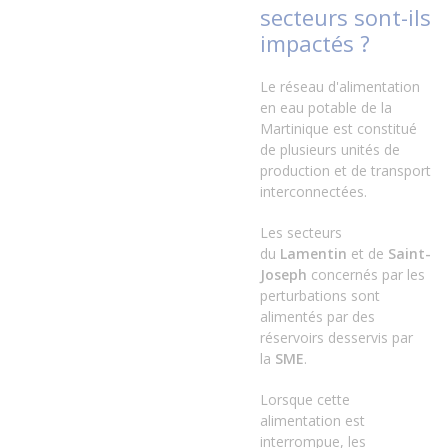
secteurs sont-ils
impactés ?
Le réseau d'alimentation
en eau potable de la
Martinique est constitué
de plusieurs unités de
production et de transport
interconnectées.
Les secteurs
du
Lamentin
et de
Saint-
Joseph
concernés par les
perturbations sont
alimentés par des
réservoirs desservis par
la
SME
.
Lorsque cette
alimentation est
interrompue, les