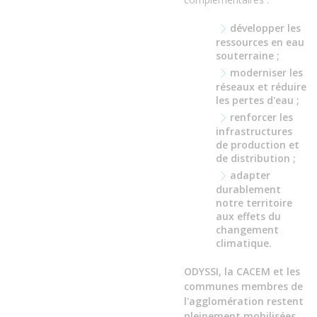
développer les
ressources en eau
souterraine ;
moderniser les
réseaux et réduire
les pertes d'eau ;
renforcer les
infrastructures
de production et
de distribution ;
adapter
durablement
notre territoire
aux effets du
changement
climatique.
ODYSSI, la CACEM et les
communes membres de
l'agglomération restent
pleinement mobilisées