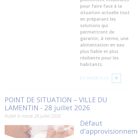
pour faire face à la
situation actuelle tout
en préparant les
solutions qui
permettront de
garantir, à terme, une
alimentation en eau
plus fiable et plus
résiliente pour les
habitants.
EN SAVOIR PLUS
POINT DE SITUATION – VILLE DU
LAMENTIN - 28 juillet 2026
Publié le mardi 28 juillet 2026
Défaut
d'approvisionnem