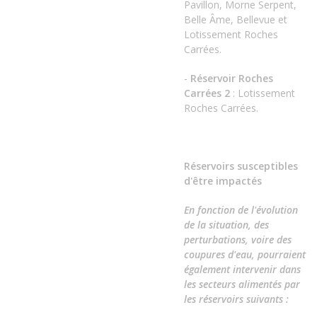
Pavillon, Morne Serpent,
Belle Âme, Bellevue et
Lotissement Roches
Carrées.
-
Réservoir Roches
Carrées 2
: Lotissement
Roches Carrées.
Réservoirs susceptibles
d'être impactés
En fonction de l'évolution
de la situation, des
perturbations, voire des
coupures d'eau, pourraient
également intervenir dans
les secteurs alimentés par
les réservoirs suivants :