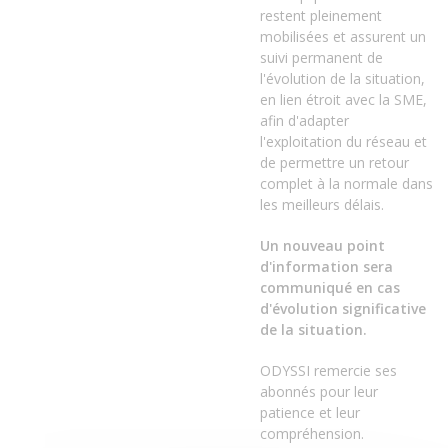
restent pleinement
mobilisées et assurent un
suivi permanent de
l'évolution de la situation,
en lien étroit avec la SME,
afin d'adapter
l'exploitation du réseau et
de permettre un retour
complet à la normale dans
les meilleurs délais.
Un nouveau point
d'information sera
communiqué en cas
d'évolution significative
de la situation.
ODYSSI remercie ses
abonnés pour leur
patience et leur
compréhension.