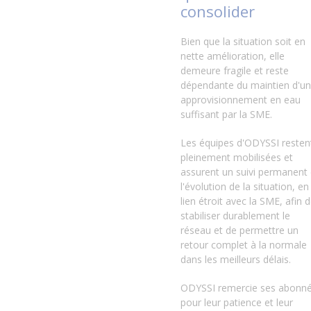
consolider
Bien que la situation soit en
nette amélioration, elle
demeure fragile et reste
dépendante du maintien d'un
approvisionnement en eau
suffisant par la SME.
Les équipes d'ODYSSI resten
pleinement mobilisées et
assurent un suivi permanent
l'évolution de la situation, en
lien étroit avec la SME, afin 
stabiliser durablement le
réseau et de permettre un
retour complet à la normale
dans les meilleurs délais.
ODYSSI remercie ses abonn
pour leur patience et leur