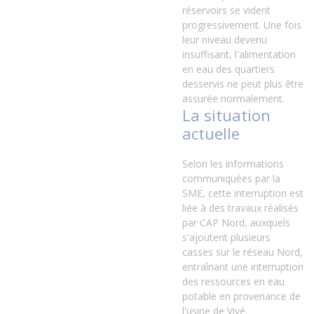
réservoirs se vident
progressivement. Une fois
leur niveau devenu
insuffisant, l'alimentation
en eau des quartiers
desservis ne peut plus être
assurée normalement.
La situation
actuelle
Selon les informations
communiquées par la
SME, cette interruption est
liée à des travaux réalisés
par CAP Nord, auxquels
s'ajoutent plusieurs
casses sur le réseau Nord,
entraînant une interruption
des ressources en eau
potable en provenance de
l'usine de Vivé.