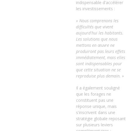
indispensable d'accélérer
les investissements :
« Nous comprenons les
difficultés que vivent
aujourd'hui les habitants.
Les solutions que nous
mettons en œuvre ne
produiront pas leurs effets
immédiatement, mais elles
sont indispensables pour
que cette situation ne se
reproduise plus demain. »
Il a également souligné
que les forages ne
constituent pas une
réponse unique, mais
s'inscrivent dans une
stratégie globale reposant
sur plusieurs leviers
complémentaires :