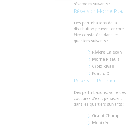
réservoirs suivants :
Réservoir Morne Pitaul
Des perturbations de la
distribution peuvent encore
être constatées dans les
quartiers suivants :
Rivière Caleçon
Morne Pitault
Croix Rivail
Fond d'Or
Réservoir Pelletier
Des perturbations, voire des
coupures d'eau, persistent
dans les quartiers suivants :
Grand Champ
Montréol