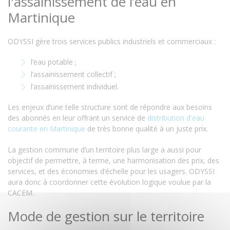
l'assainissement de l’eau en
Martinique
ODYSSI gère trois services publics industriels et commerciaux :
l’eau potable ;
l’assainissement collectif ;
l’assainissement individuel.
Les enjeux d’une telle structure sont de répondre aux besoins
des abonnés en leur offrant un service de
distribution d'eau
courante en Martinique
de très bonne qualité à un juste prix.
La gestion commune d’un territoire plus large a aussi pour
objectif de permettre, à terme, une harmonisation des prix, des
services, et des économies d’échelle pour les usagers. ODYSSI
aura donc à coordonner cette évolution logique voulue par la
CACEM.
Mode de gestion sur le territoire