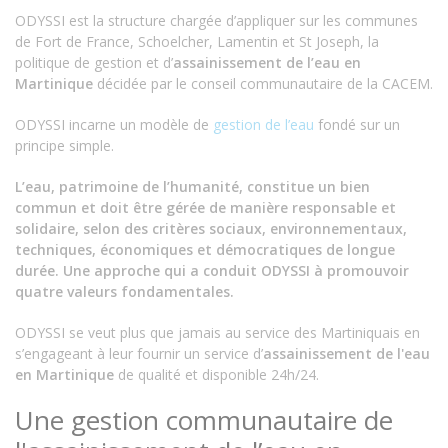
ODYSSI est la structure chargée d’appliquer sur les communes
de Fort de France, Schoelcher, Lamentin et St Joseph, la
politique de gestion et d’
assainissement de l’eau en
Martinique
décidée par le conseil communautaire de la CACEM.
ODYSSI incarne un modèle de
gestion de l’eau
fondé sur un
principe simple.
L’eau, patrimoine de l’humanité, constitue un bien
commun et doit être gérée de manière responsable et
solidaire, selon des critères sociaux, environnementaux,
techniques, économiques et démocratiques de longue
durée. Une approche qui a conduit ODYSSI à promouvoir
quatre valeurs fondamentales.
ODYSSI se veut plus que jamais au service des Martiniquais en
s’engageant à leur fournir un service d’
assainissement de l'eau
en Martinique
de qualité et disponible 24h/24.
Une gestion communautaire de