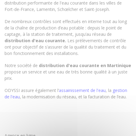
distribution performante de l'eau courante dans les villes de
Fort-de-France, Lamentin, Schœlcher et Saint-Joseph.
De nombreux contrôles sont effectués en interne tout au long
de la chaîne de production d’eau potable : depuis le point de
captage, à la station de traitement, jusqu’au réseau de
distribution d'eau courante.
Les prélèvements de contrôle
ont pour objectif de s’assurer de la qualité du traitement et du
bon fonctionnement des installations.
Notre société de
distribution d'eau courante en Martinique
propose un service et une eau de très bonne qualité à un juste
prix.
ODYSSI assure également l’
assainissement de l'eau
, la
gestion
de l'eau
, la modernisation du réseau, et la facturation de l’eau.
Agence en ligne