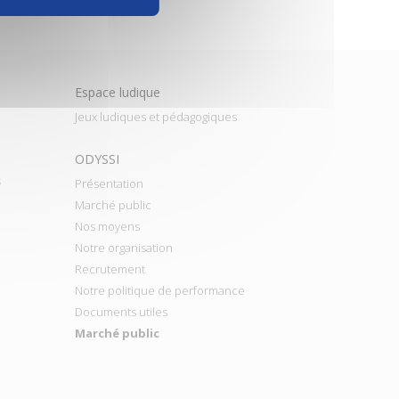
Espace ludique
Jeux ludiques et pédagogiques
ODYSSI
s
Présentation
Marché public
Nos moyens
Notre organisation
Recrutement
Notre politique de performance
Documents utiles
Marché public