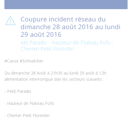
Coupure incident réseau du
dimanche 28 août 2016 au lundi
29 août 2016
etit Paradis - Hauteur de Plateau Fofo -
Chemin Petit Florentin
#Casse #Schoelcher
Du dimanche 28 Août à 21h30 au lundi 29 août à 12h:
alimentation interrompue dan les secteurs suivants :
- Petit Paradis
- Hauteur de Plateau Fofo
- Chemin Petit Florentin