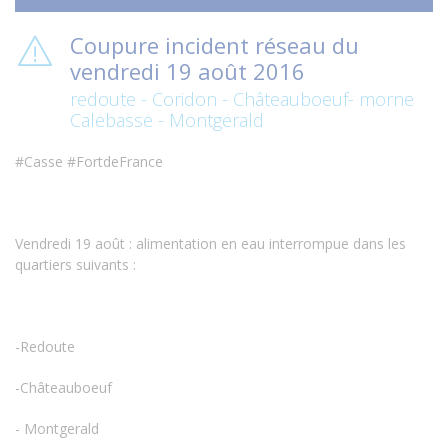
Coupure incident réseau du
vendredi 19 août 2016
redoute - Coridon - Châteauboeuf- morne
Calebasse - Montgerald
#Casse #FortdeFrance
Vendredi 19 août : alimentation en eau interrompue dans les
quartiers suivants :
-Redoute
-Châteauboeuf
- Montgerald