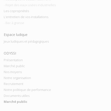
- Rejet des eaux usées industrielles
Les copropriétés
L’entretien de vos installations
- Bac à graisse
Espace ludique
Jeux ludiques et pédagogiques
ODYSSI
Présentation
Marché public
Nos moyens
Notre organisation
Recrutement
Notre politique de performance
Documents utiles
Marché public