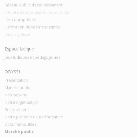
Réseau public d’assainissement
- Rejet des eaux usées industrielles
Les copropriétés
L’entretien de vos installations
- Bac à graisse
Espace ludique
Jeux ludiques et pédagogiques
ODYSSI
Présentation
Marché public
Nos moyens
Notre organisation
Recrutement
Notre politique de performance
Documents utiles
Marché public