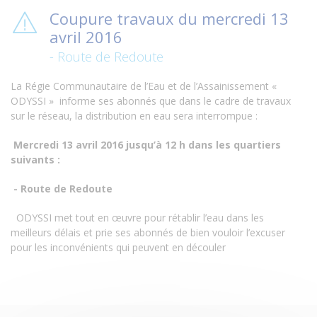
Coupure travaux du mercredi 13
avril 2016
- Route de Redoute
La Régie Communautaire de l’Eau et de l’Assainissement «
ODYSSI » informe ses abonnés que dans le cadre de travaux
sur le réseau, la distribution en eau sera interrompue :
Mercredi 13 avril 2016 jusqu’à 12 h dans les quartiers
suivants :
- Route de Redoute
ODYSSI met tout en œuvre pour rétablir l’eau dans les
meilleurs délais et prie ses abonnés de bien vouloir l’excuser
pour les inconvénients qui peuvent en découler