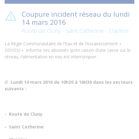
Coupure incident réseau du lundi
14 mars 2016
Route de Cluny - Saint Catherine - Clairière
La Régie Communautaire de l’Eau et de l’Assainissement «
ODYSSI » informe ses abonnés qu’en raison d’une casse sur le
réseau, l’alimentation en eau est interrompue :
Ø
Lundi 14 mars 2016 de 10h30 à 16H30 dans les secteurs
suivants :
- Route de Cluny
- Saint Catherine