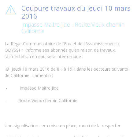
Coupure travaux du jeudi 10 mars
2016
Impasse Maitre Jide - Route Vieux chemin
Californie
La Régie Communautaire de l’Eau et de l’Assainissement «
ODYSSI » informe ses abonnés qu’en raison de travaux,
l’alimentation en eau sera interrompue :
Ø
Jeudi 10 mars 2016 de 8H à 15H dans les secteurs suivants
de Californie- Lamentin :
-
Impasse Maitre Jide
-
Route Vieux chemin Californie
Une signalisation sera mise en place, merci de la respecter.