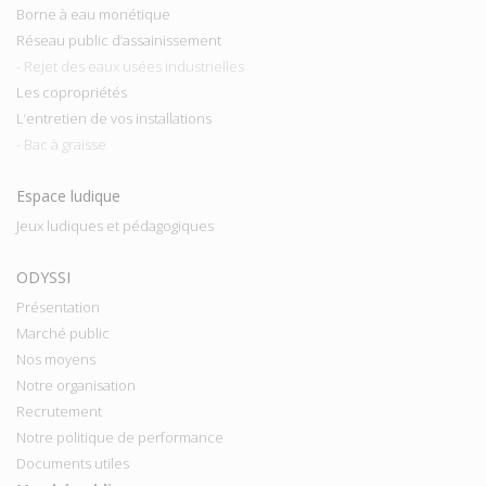
Borne à eau monétique
Réseau public d’assainissement
- Rejet des eaux usées industrielles
Les copropriétés
L’entretien de vos installations
- Bac à graisse
Espace ludique
Jeux ludiques et pédagogiques
ODYSSI
Présentation
Marché public
Nos moyens
Notre organisation
Recrutement
Notre politique de performance
Documents utiles