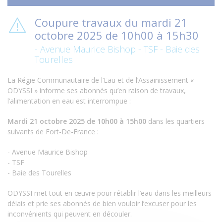
Coupure travaux du mardi 21
octobre 2025 de 10h00 à 15h30
- Avenue Maurice Bishop - TSF - Baie des
Tourelles
La Régie Communautaire de l’Eau et de l’Assainissement «
ODYSSI » informe ses abonnés qu’en raison de travaux,
l’alimentation en eau est interrompue :
Mardi 21 octobre 2025 de 10h00 à 15h00
dans les quartiers
suivants de Fort-De-France :
- Avenue Maurice Bishop
- TSF
- Baie des Tourelles
ODYSSI met tout en œuvre pour rétablir l’eau dans les meilleurs
délais et prie ses abonnés de bien vouloir l’excuser pour les
inconvénients qui peuvent en découler.