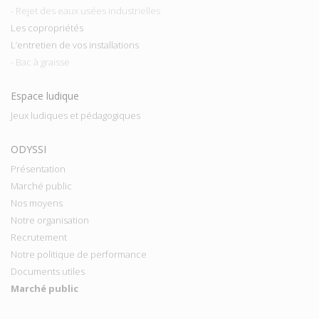
- Rejet des eaux usées industrielles
Les copropriétés
L’entretien de vos installations
- Bac à graisse
Espace ludique
Jeux ludiques et pédagogiques
ODYSSI
Présentation
Marché public
Nos moyens
Notre organisation
Recrutement
Notre politique de performance
Documents utiles
Marché public