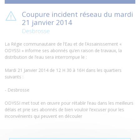
Coupure incident réseau du mardi
21 janvier 2014
Desbrosse
La Régie communautaire de l’Eau et de l’Assainissement «
ODYSSI » informe ses abonnés qu’en raison de travaux, la
distribution de l’eau sera interrompue le :
Mardi 21 Janvier 2014 de 12 H 30 à 16H dans les quartiers
suivants :
- Desbrosse
ODYSSI met tout en œuvre pour rétablir l’eau dans les meilleurs
délais et prie ses abonnés de bien vouloir l’excuser pour les
inconvénients qui peuvent en découler