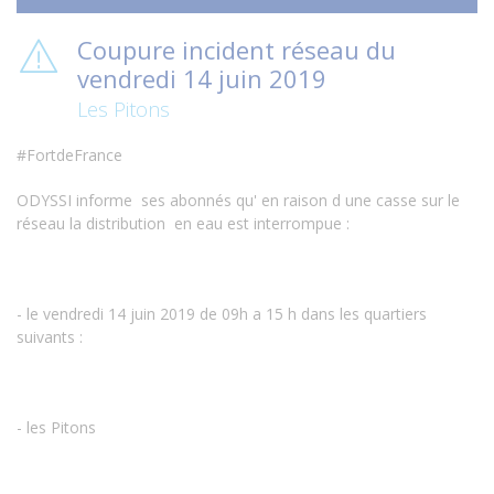
Coupure incident réseau du
vendredi 14 juin 2019
Les Pitons
#FortdeFrance
ODYSSI informe ses abonnés qu' en raison d une casse sur le
réseau la distribution en eau est interrompue :
- le vendredi 14 juin 2019 de 09h a 15 h dans les quartiers
suivants :
- les Pitons