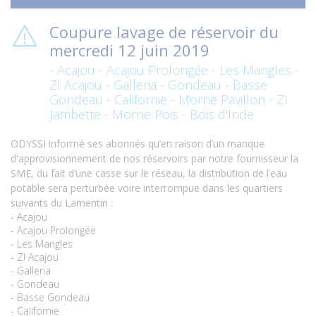
Coupure lavage de réservoir du
mercredi 12 juin 2019
- Acajou - Acajou Prolongée - Les Mangles -
ZI Acajou - Galleria - Gondeau - Basse
Gondeau - Californie - Morne Pavillon - ZI
Jambette - Morne Pois - Bois d'Inde
ODYSSI informé ses abonnés qu’en raison d’un manque
d'approvisionnement de nos réservoirs par notre fournisseur la
SME, du fait d’une casse sur le réseau, la distribution de l’eau
potable sera perturbée voire interrompue dans les quartiers
suivants du Lamentin :
- Acajou
- Acajou Prolongée
- Les Mangles
- ZI Acajou
- Galleria
- Gondeau
- Basse Gondeau
- Californie