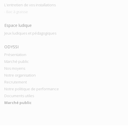
L’entretien de vos installations
- Bac à graisse
Espace ludique
Jeux ludiques et pédagogiques
ODYSSI
Présentation
Marché public
Nos moyens
Notre organisation
Recrutement
Notre politique de performance
Documents utiles
Marché public