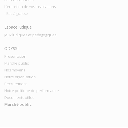
L’entretien de vos installations
- Bac à graisse
Espace ludique
Jeux ludiques et pédagogiques
ODYSSI
Présentation
Marché public
Nos moyens
Notre organisation
Recrutement
Notre politique de performance
Documents utiles
Marché public