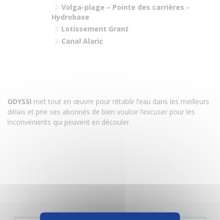
Volga-plage – Pointe des carrières -
Hydrobase
Lotissement Grant
Canal Alaric
ODYSSI
met tout en œuvre pour rétablir l’eau dans les meilleurs
délais et prie ses abonnés de bien vouloir l’excuser pour les
inconvénients qui peuvent en découler
.