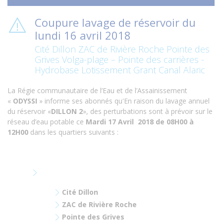
Coupure lavage de réservoir du
lundi 16 avril 2018
Cité Dillon ZAC de Rivière Roche Pointe des
Grives Volga-plage – Pointe des carrières -
Hydrobase Lotissement Grant Canal Alaric
La Régie communautaire de l’Eau et de l’Assainissement
«
ODYSSI
» informe ses abonnés qu'
En raison du lavage annuel
du réservoir «
DILLON 2
», des perturbations sont à prévoir sur le
réseau d’eau potable ce
Mardi 17 Avril 2018 de 08H00 à
12H00
dans les quartiers suivants :
Cité Dillon
ZAC de Rivière Roche
Pointe des Grives