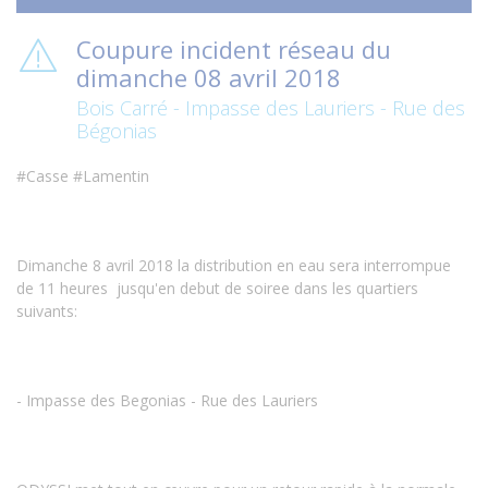
Coupure incident réseau du
dimanche 08 avril 2018
Bois Carré - Impasse des Lauriers - Rue des
Bégonias
#Casse #Lamentin
Dimanche 8 avril 2018 la distribution en eau sera interrompue
de 11 heures jusqu'en debut de soiree dans les quartiers
suivants:
- Impasse des Begonias - Rue des Lauriers