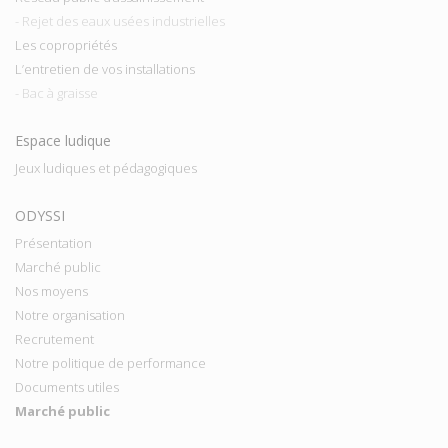
- Rejet des eaux usées industrielles
Les copropriétés
L’entretien de vos installations
- Bac à graisse
Espace ludique
Jeux ludiques et pédagogiques
ODYSSI
Présentation
Marché public
Nos moyens
Notre organisation
Recrutement
Notre politique de performance
Documents utiles
Marché public