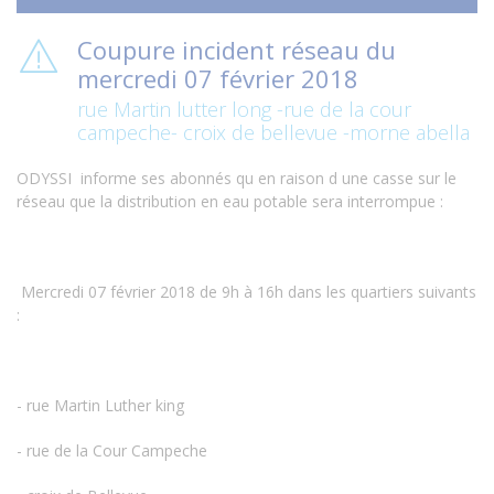
Coupure incident réseau du
mercredi 07 février 2018
rue Martin lutter long -rue de la cour
campeche- croix de bellevue -morne abella
ODYSSI informe ses abonnés qu en raison d une casse sur le
réseau que la distribution en eau potable sera interrompue :
Mercredi 07 février 2018 de 9h à 16h dans les quartiers suivants
:
- rue Martin Luther king
- rue de la Cour Campeche