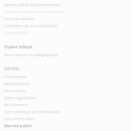
Réseau public d’assainissement
- Rejet des eaux usées industrielles
Les copropriétés
L’entretien de vos installations
- Bac à graisse
Espace ludique
Jeux ludiques et pédagogiques
ODYSSI
Présentation
Marché public
Nos moyens
Notre organisation
Recrutement
Notre politique de performance
Documents utiles
Marché public