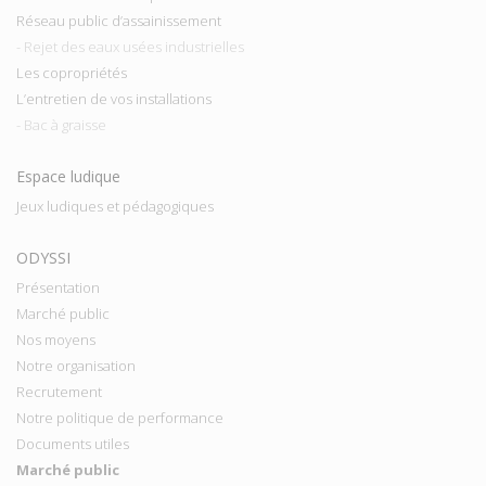
Réseau public d’assainissement
- Rejet des eaux usées industrielles
Les copropriétés
L’entretien de vos installations
- Bac à graisse
Espace ludique
Jeux ludiques et pédagogiques
ODYSSI
Présentation
Marché public
Nos moyens
Notre organisation
Recrutement
Notre politique de performance
Documents utiles
Marché public